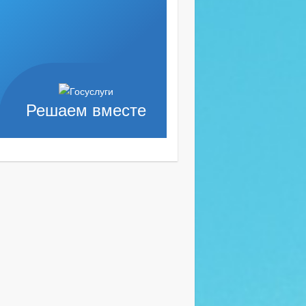
Решаем вместе