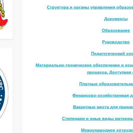
Структура и органы управления образо
Документы
Образование
Руководство
Педагогический со
Материально-техническое обеспечение и ос
процесса. Доступная
Платные образовательны
Финансово-хозяйственная д
Вакантные места для прием
Стипендии и иные виды материа
Международное сотруд