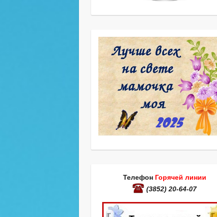
Телефон
Горячей линии
(3852) 20-64-07