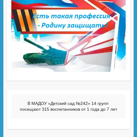
В МАДОУ «Детский сад №242» 14 групп 
посещают 315 воспитанников от 1 года до 7 лет