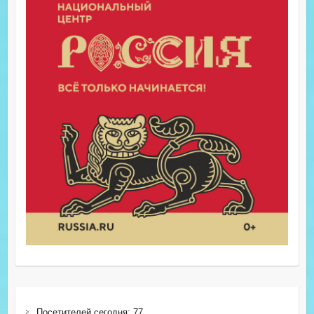
Посетителей сегодня:
77