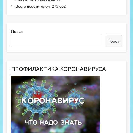
Всего посетителей:
273 662
Поиск
Поиск
ПРОФИЛАКТИКА КОРОНАВИРУСА