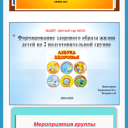
Мероприятия группы