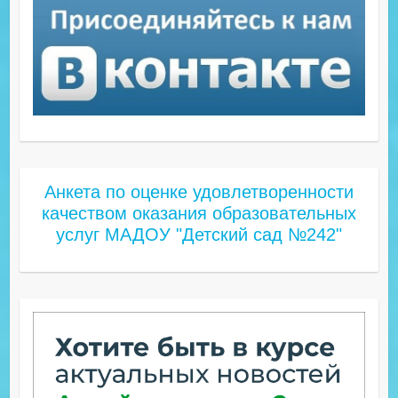
Анкета по оценке удовлетворенности
качеством оказания образовательных
услуг МАДОУ "Детский сад №242"