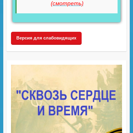
(смотреть)
Версия для слабовидящих