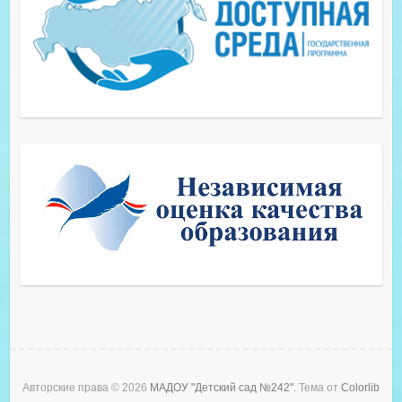
Авторские права © 2026
МАДОУ "Детский сад №242"
. Тема от
Colorlib