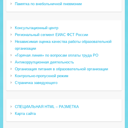
Памятка по внебольничной пневмонии
Консультационный центр
Региональный сегмент ЕИАС ФСТ России
Независимая оценка качества работы образовательной
организации
«Горячая линия» по вопросам оплаты труда РО
Антикоррупционная деятельность
Организация питания в образовательной организации
Контрольно-пропускной режим
Страничка заведующего
СПЕЦИАЛЬНАЯ HTML – РАЗМЕТКА
Карта сайта