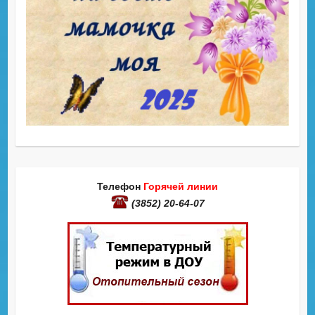
Телефон
Горячей линии
(3852) 20-64-07