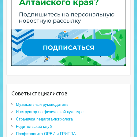
Советы специалистов
Музыкальный руководитель
Инструктор по физической культуре
Страничка педагога-психолога
Родительский клуб
Профилактика ОРВИ и ГРИППА