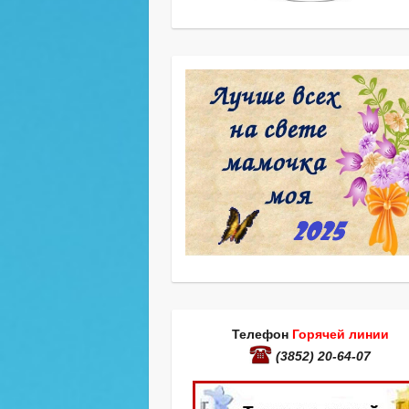
Телефон
Горячей линии
(3852) 20-64-07