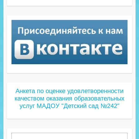
Анкета по оценке удовлетворенности
качеством оказания образовательных
услуг МАДОУ "Детский сад №242"