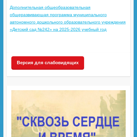
Дополнительная общеобразовательная
общеразвивающая программа муниципального
автономного дошкольного образовательного учреждения
«Детский сад №242» на 2025-2026 учебный год
Версия для слабовидящих