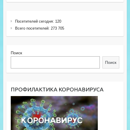
Посетителей сегодня:
120
Всего посетителей:
273 705
Поиск
Поиск
ПРОФИЛАКТИКА КОРОНАВИРУСА