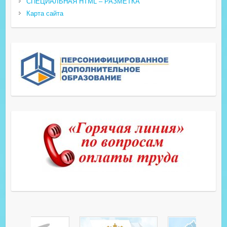
СПЕЦИАЛЬНАЯ HTML – РАЗМЕТКА
Карта сайта