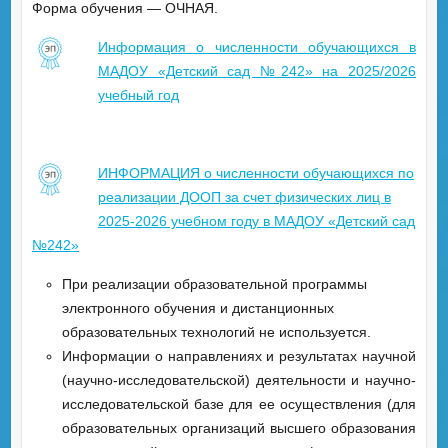
Форма обучения — ОЧНАЯ.
Информация о численности обучающихся в
МАДОУ «Детский сад №242» на 2025/2026
учебный
год
ИНФОРМАЦИЯ о численности обучающихся по
реализации ДООП за счет физических лиц в
2025-2026 учебном году в МАДОУ «Детский сад
№242»
При реализации образовательной программы
электронного обучения и дистанционных
образовательных технологий не используется.
Информации о направлениях и результатах научной
(научно-исследовательской) деятельности и научно-
исследовательской базе для ее осуществления (для
образовательных организаций высшего образования