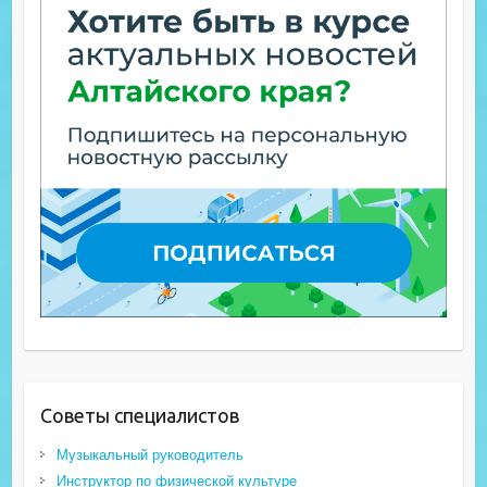
Советы специалистов
Музыкальный руководитель
Инструктор по физической культуре