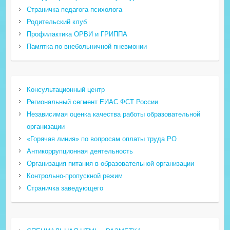
Страничка педагога-психолога
Родительский клуб
Профилактика ОРВИ и ГРИППА
Памятка по внебольничной пневмонии
Консультационный центр
Региональный сегмент ЕИАС ФСТ России
Независимая оценка качества работы образовательной
организации
«Горячая линия» по вопросам оплаты труда РО
Антикоррупционная деятельность
Организация питания в образовательной организации
Контрольно-пропускной режим
Страничка заведующего