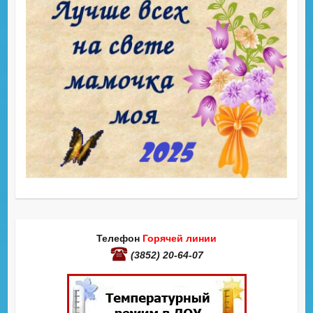
Телефон
Горячей линии
(3852) 20-64-07