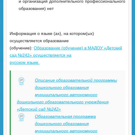
и организаций дополнительного профессионального
образования) нет
Информация о языке (ах), на котором(ых)
осуществляется образование
(обучение):
Образование (обучение) в МАДОУ «Детский
сад №242» осуществляется на
русском языке.
Описание образовательной программы
дошкольного образования
муниципального автономного
дошкольного образовательного учреждения
«Детский сад №242»
Образовательная программа
дошкольного образования
муниципального автономного