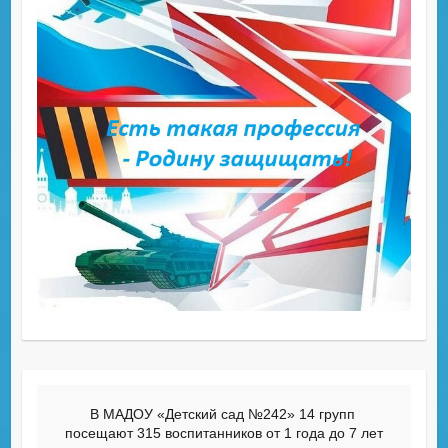
В МАДОУ «Детский сад №242» 14 групп 
посещают 315 воспитанников от 1 года до 7 лет