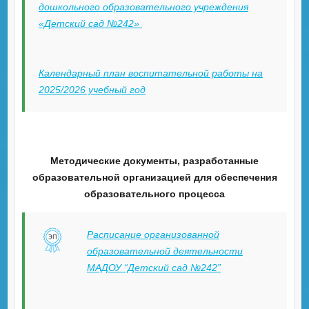
дошкольного образовательного учреждения
«Детский сад №242»
Календарный план воспитательной работы на
2025/2026 учебный год
Методические документы, разработанные
образовательной организацией для обеспечения
образовательного процесса
Расписание организованной
образовательной деятельности
МАДОУ “Детский сад №242”