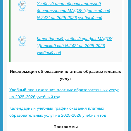
Учебный план образовательной
деятельности МАДОУ “Детский сад
№242” на 2025-2026 учебный год
Календарный учебный график МАДОУ
“Детский сад №242” на 2025-2026
учебный год
Информация об оказании платных образовательных
услуг
Учебный план оказания платных образовательных услуг
на 2025-2026 учебный год
Календарный учебный график оказания платных
образовательных услуг на 2025-2026 учебный год
Программы