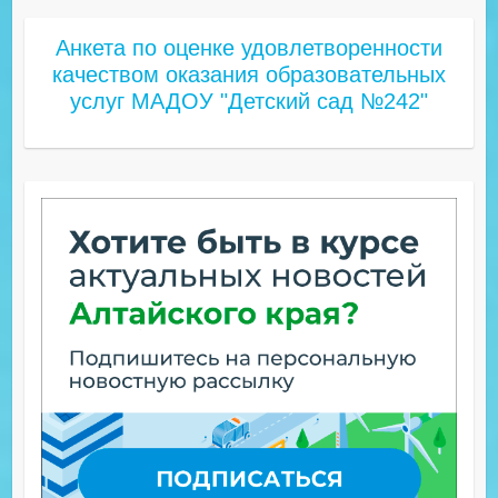
Анкета по оценке удовлетворенности
качеством оказания образовательных
услуг МАДОУ "Детский сад №242"