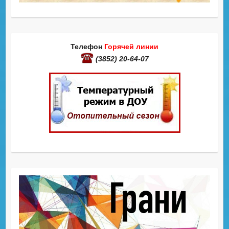
Телефон
Горячей линии
(3852) 20-64-07