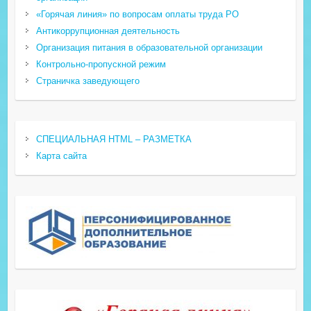
«Горячая линия» по вопросам оплаты труда РО
Антикоррупционная деятельность
Организация питания в образовательной организации
Контрольно-пропускной режим
Страничка заведующего
СПЕЦИАЛЬНАЯ HTML – РАЗМЕТКА
Карта сайта