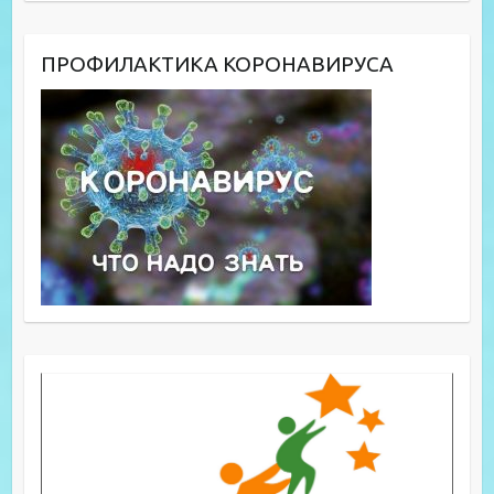
ПРОФИЛАКТИКА КОРОНАВИРУСА