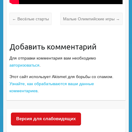
←
Весёлые старты
Малые Олимпийские игры
→
Добавить комментарий
Для отправки комментария вам необходимо
авторизоваться
.
Этот сайт использует Akismet для борьбы со спамом.
Узнайте, как обрабатываются ваши данные
комментариев
.
Версия для слабовидящих