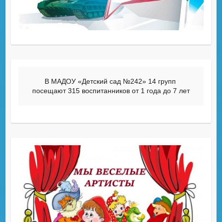
В МАДОУ «Детский сад №242» 14 групп 
посещают 315 воспитанников от 1 года до 7 лет