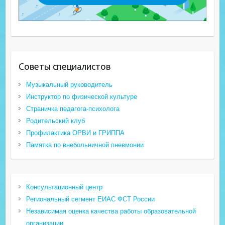
Советы специалистов
Музыкальный руководитель
Инструктор по физической культуре
Страничка педагога-психолога
Родительский клуб
Профилактика ОРВИ и ГРИППА
Памятка по внебольничной пневмонии
Консультационный центр
Региональный сегмент ЕИАС ФСТ России
Независимая оценка качества работы образовательной
организации